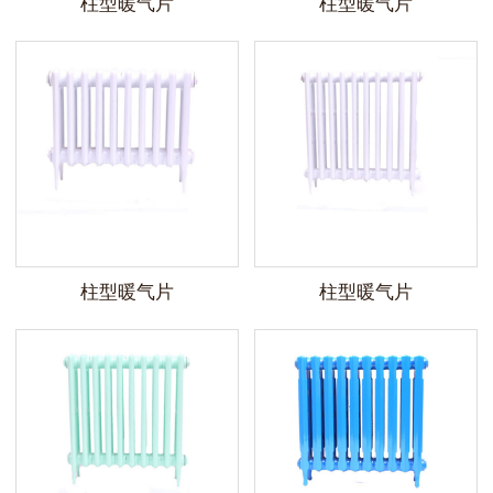
柱型暖气片
柱型暖气片
柱型暖气片
柱型暖气片