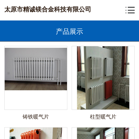
太原市精诚镁合金科技有限公司
产品展示
铸铁暖气片
柱型暖气片