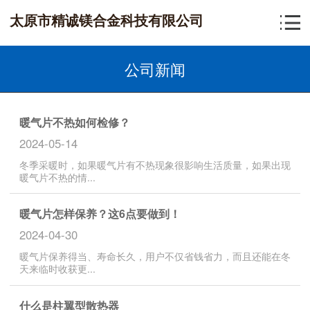
太原市精诚镁合金科技有限公司
公司新闻
暖气片不热如何检修？
2024-05-14
冬季采暖时，如果暖气片有不热现象很影响生活质量，如果出现
暖气片不热的情...
暖气片怎样保养？这6点要做到！
2024-04-30
暖气片保养得当、寿命长久，用户不仅省钱省力，而且还能在冬
天来临时收获更...
什么是柱翼型散热器