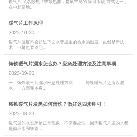
暖气片 又名散热片或散热器，是最常见的 家庭采暖 方式之一，
在中北部地...
暖气片工作原理
2023-10-20
暖气片温度不会超过下面水管里走的热水的温度。虽然是新技
术，但是也要遵照...
铸铁暖气片漏水怎么办？应急处理方法及注意事项
2023-09-20
一、铸铁暖气片漏水应急处理方法： 铸铁暖气片之所以漏
水，一方面和本身...
铸铁暖气片发黑如何清洗？做好这四步即可！
2023-08-23
暖气里的水发黑是正常现象，不需要处理。因为暖气片里的水都
是循环水和铁管...