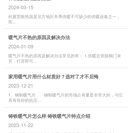
2024-03-15
柱翼型散热器是北方地区冬季供暖不可缺少的供暖设备之一，
而...
暖气片不热的原因及解决办法
2024-01-09
暖气片不热的原因及解决办法常见的有： 1.供暖总管路阀门未
开，打开即可...
家用暖气片用什么材质好？选对了才不后悔
2023-12-21
1、钢制暖气片 钢制暖气片的市场占有量是非常大的，与它
具有良好的抗压...
铸铁暖气片怎么样 铸铁暖气片特点介绍
2023-11-22