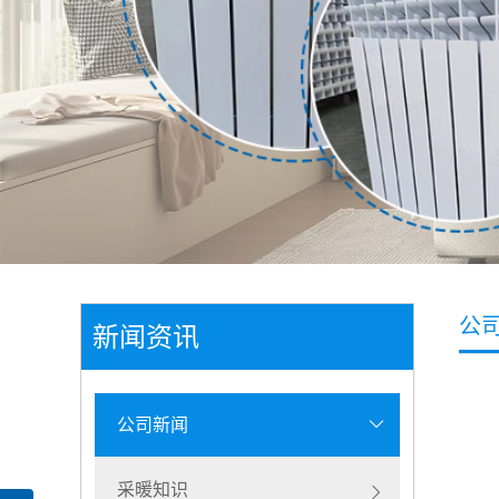
公
新闻资讯
公司新闻
采暖知识