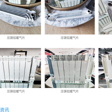
压铸铝暖气片
压铸铝暖气片
压铸铝暖气片
压铸铝暖气片
资讯