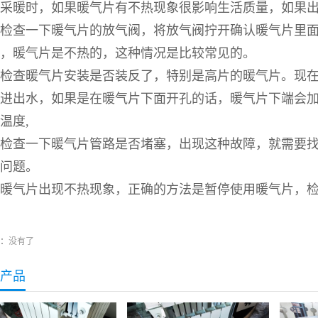
采暖时，如果暖气片有不热现象很影响生活质量，如果出
检查一下暖气片的放气阀，将放气阀拧开确认暖气片里
，暖气片是不热的，这种情况是比较常见的。
检查暖气片安装是否装反了，特别是高片的暖气片。现
进出水，如果是在暖气片下面开孔的话，暖气片下端会
温度,
检查一下暖气片管路是否堵塞，出现这种故障，就需要
问题。
暖气片出现不热现象，正确的方法是暂停使用暖气片，
：
没有了
产品