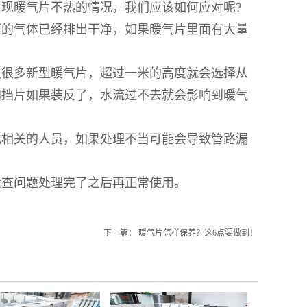
现暖气片不热的情况，我们应该如何应对呢?
面的气体已经排出干净，如果暖气片里面有大量
在很多新型暖气片，超过一米的高度就会选择从
加挡片如果装反了，水流过不去就会影响到暖气
找相关的人员，如果处理不当可能会导致管路漏
检查问题处理完了之后再正常使用。
下一篇：
暖气片怎样保养？这6点要做到！