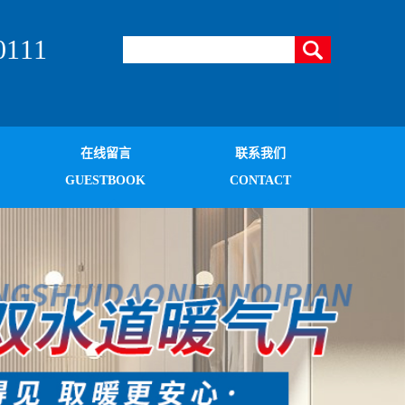
111
在线留言
联系我们
GUESTBOOK
CONTACT