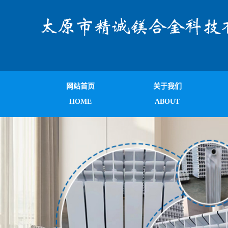
网站首页
关于我们
HOME
ABOUT