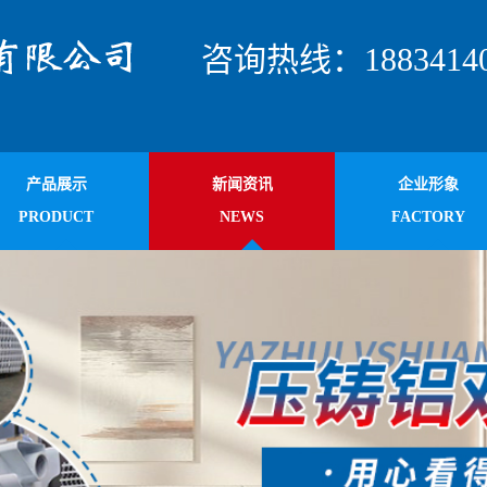
咨询热线：18834140
产品展示
新闻资讯
企业形象
PRODUCT
NEWS
FACTORY