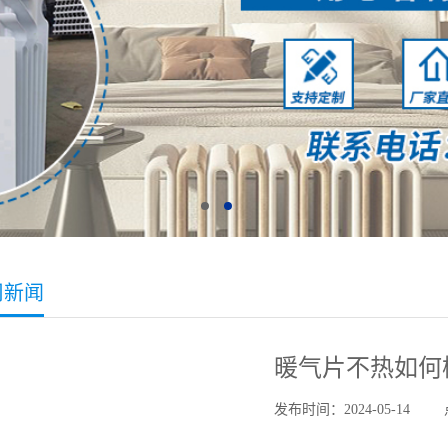
司新闻
暖气片不热如何
发布时间：2024-05-14