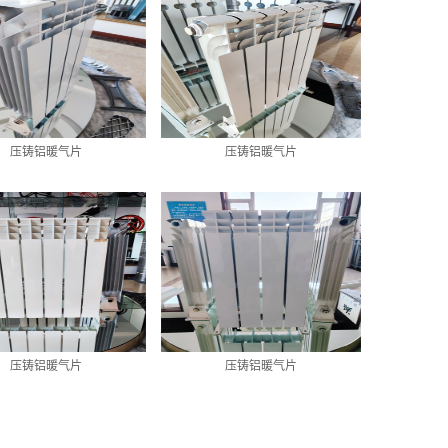
压铸铝暖气片
压铸铝暖气片
压铸铝暖气片
压铸铝暖气片