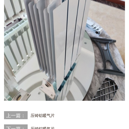
上一篇：
压铸铝暖气片
下一篇：
压铸铝暖气片