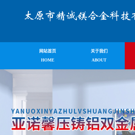
网站首页
关于我们
HOME
ABOUT