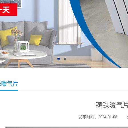
铁暖气片
铸铁暖气
发布时间：2024-01-08