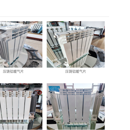
压铸铝暖气片
压铸铝暖气片