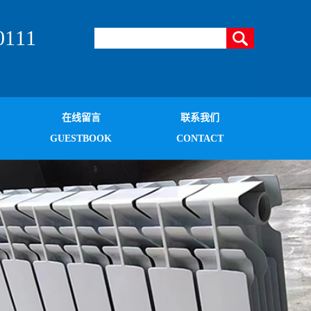
111
在线留言
联系我们
GUESTBOOK
CONTACT